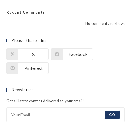
Recent Comments
No comments to show.
Please Share This
X
Facebook
Pinterest
Newsletter
Get all latest content delivered to your email!
GO